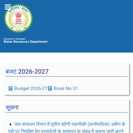
Government of Chhattisgarh
Water Resources Department
बजट 2026-2027
Budget 2026-27
Book No 31
सूचना
जल संसाधन विभाग में तृतीय श्रेणी तकनीकी (कार्यपालिक) अमीन के
पदों पर नियुक्ति हेतु दस्तावेजों के सत्यापन के संबंध में सूचना जारी करने