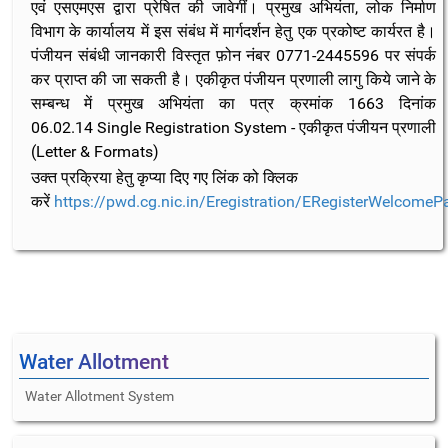
एवं एसएमएस द्वारा प्रेषित की जावेगीं। प्रमुख अभियंता, लोक निर्माण
विभाग के कार्यालय में इस संबंध में मार्गदर्शन हेतु एक प्रकोष्ट कार्यरत है।
पंजीयन संबंधी जानकारी विस्तृत फ़ोन नंबर 0771-2445596 पर संपर्क
कर प्राप्त की जा सकती है। एकीकृत पंजीयन प्रणाली लागु किये जाने के
सम्बन्ध में प्रमुख अभियंता का पत्र क्रमांक 1663 दिनांक
06.02.14 Single Registration System - एकीकृत पंजीयन प्रणाली
(Letter & Formats)
उक्त प्रक्रिया हेतु कृप्या दिए गए लिंक को क्लिक
करें
https://pwd.cg.nic.in/Eregistration/ERegisterWelcomeP
Water Allotment
Water Allotment System