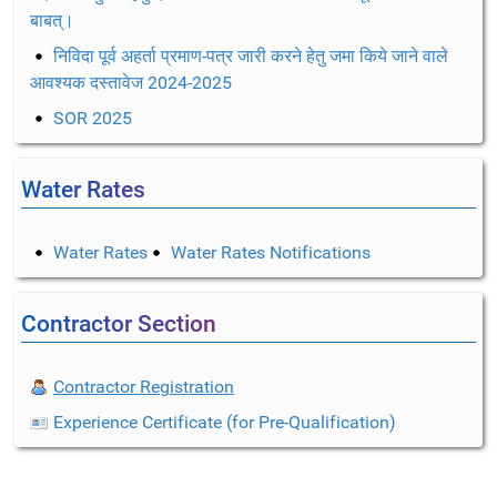
बाबत्।
निविदा पूर्व अहर्ता प्रमाण-पत्र जारी करने हेतु जमा किये जाने वाले
आवश्यक दस्तावेज 2024-2025
SOR 2025
Water Rates
Water Rates
Water Rates Notifications
Contractor Section
Contractor Registration
Experience Certificate (for Pre-Qualification)