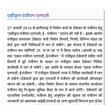
एकीकृत पंजीयन प्रणाली
27 जनवरी 2014 से छत्तीसगढ़ में निर्माण कार्य के ठेकेदार के पंजीयन हेतु
"एकीकृत पंजीयन प्रणाली, ई - पंजीयन " प्रारंभ की गयी है। इसके अंतर्गत
पंजीकृत करवाकर ठेकेदार सभी निर्माण विभागों, निगमों, विभिन्न मंडल एवं
बोर्ड द्वारा जारी निविदाओं में भाग ले सकेंगे। इस योजना में ठेकेदारों का
पंजीयन चार श्रेणियों ,'अ', 'ब','स' एवं 'द' में किया जावेगा।आगामी छ: माह
तक "एकल पंजीयन प्रणाली, ई-पंजीयन " में पंजीकृत ठेकेदारों सहित सभी
विभागों में पूर्व पंजीयन के आधार पर पंजीकृत सक्षम ठेकेदार निविदा
कार्यवाही में भाग ले सकेंगे। इस अवधि के पश्चात केवल "एकल पंजीयन
प्रणाली, ई-पंजीयन " में पंजीकृत ठेकेदारों राज्य में निविदा कार्यवाही में भाग
ले सकेंगे।ठेकेदारों द्वारा इस प्रणाली में पंजीयन की कार्यवाही ऑनलाइन
संपन्न की जा सकेगी। लोक निर्माण विभाग के समस्त संभागीय कार्यालय
पंजीयन हेतु निःशुल्क सुविधा केंद्र के रूप में कार्य करेंगे। ठेकेदारों को
प्राथमिक एनरोलमेंट, पंजीयन हेतु अनुमोदन की सूचना एवं पंजीयन की
जानकारी एवं आवश्यक आईडी,पासवर्ड एवं अन्य सूचनाऐँ सिस्टम द्वारा ई-मेल