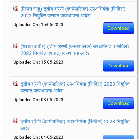
(मिलन साहू) तृतीय श्रेणी (कार्यपालिक) उपअभियंता (सिविल)
2023 नियुक्ति पश्चात् पदस्थापना आदेश
Uploaded On : 15-05-2023
Download
(श्रध्दा राठौर) तृतीय श्रेणी (कार्यपालिक) उपअभियंता (सिविल)
2023 नियुक्ति पश्चात् पदस्थापना आदेश
Uploaded On : 15-05-2023
Download
तृतीय श्रेणी (कार्यपालिक) उपअभियंता (सिविल) 2023 नियुक्ति
पश्चात् पदस्थापना आदेश
Uploaded On : 08-05-2023
Download
तृतीय श्रेणी (कार्यपालिक) उपअभियंता (सिविल) 2023 नियुक्ति
आदेश
Uploaded On : 04-05-2023