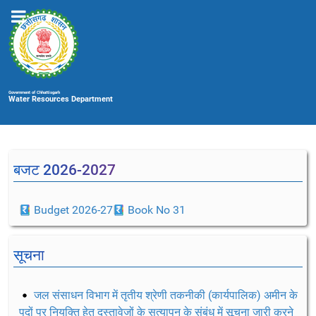
Government of Chhattisgarh
Water Resources Department
बजट 2026-2027
Budget 2026-27
Book No 31
सूचना
जल संसाधन विभाग में तृतीय श्रेणी तकनीकी (कार्यपालिक) अमीन के
पदों पर नियुक्ति हेतु दस्तावेजों के सत्यापन के संबंध में सूचना जारी करने