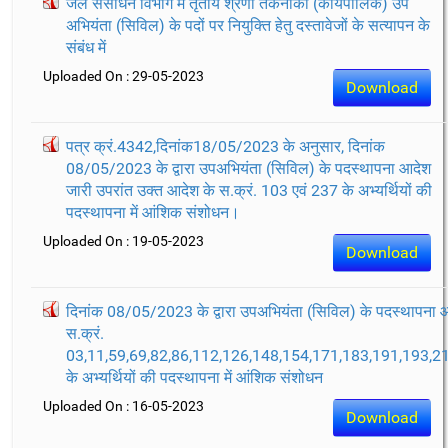
जल संसाधन विभाग में तृतीय श्रेणी तकनीकी (कार्यपालिक) उप
अभियंता (सिविल) के पदों पर नियुक्ति हेतु दस्तावेजों के सत्यापन के
संबंध में
Uploaded On : 29-05-2023
Download
पत्र क्रं.4342,दिनांक18/05/2023 के अनुसार, दिनांक
08/05/2023 के द्वारा उपअभियंता (सिविल) के पदस्थापना आदेश
जारी उपरांत उक्त आदेश के स.क्रं. 103 एवं 237 के अभ्यर्थियों की
पदस्थापना में आंशिक संशोधन।
Uploaded On : 19-05-2023
Download
दिनांक 08/05/2023 के द्वारा उपअभियंता (सिविल) के पदस्थापना आ
स.क्रं.
03,11,59,69,82,86,112,126,148,154,171,183,191,193,2
के अभ्यर्थियों की पदस्थापना में आंशिक संशोधन
Uploaded On : 16-05-2023
Download