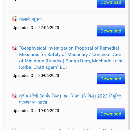
Download
नीलामी सूचना
Uploaded On : 22-06-2023
Download
“Geophysical Investigation Proposal of Remedial
Measures for Safety of Masonary / Concrete Dam
of Minimata (Hasdeo) Bango Dam, Machadoli distt
Korba, Chattisgarh” EOI
Uploaded On : 20-06-2023
Download
तृतीय श्रेणी (कार्यपालिक) उपअभियंता (सिविल) 2023 नियुक्ति
पदस्थापना आदेश
Uploaded On : 19-06-2023
Download