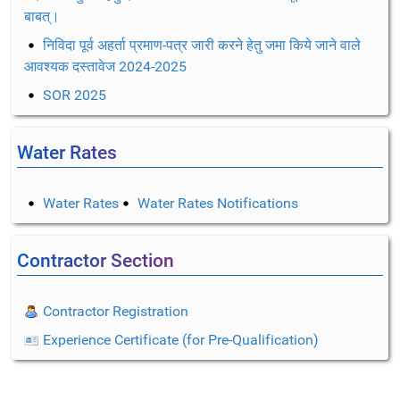
बाबत्।
निविदा पूर्व अहर्ता प्रमाण-पत्र जारी करने हेतु जमा किये जाने वाले
आवश्यक दस्तावेज 2024-2025
SOR 2025
Water Rates
Water Rates
Water Rates Notifications
Contractor Section
Contractor Registration
Experience Certificate (for Pre-Qualification)