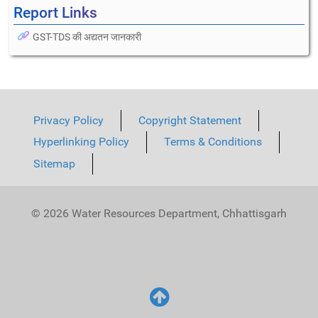
Report Links
GST-TDS की अद्यतन जानकारी
Privacy Policy
Copyright Statement
Hyperlinking Policy
Terms & Conditions
Sitemap
© 2026 Water Resources Department, Chhattisgarh