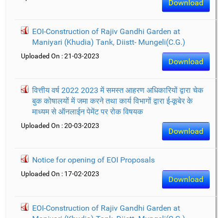
Download
EOI-Construction of Rajiv Gandhi Garden at
Maniyari (Khudia) Tank, Diistt- Mungeli(C.G.)
Uploaded On : 21-03-2023
Download
वित्तीय वर्ष 2022 2023 में समस्त आहरण अधिकारियों द्वारा चेक
बुक कोषालयों में जमा करने तथा कार्य विभागों द्वारा ई-कूबेर के
माध्यम से ऑनलाईन पेमेंट पर रोक विषयक
Uploaded On : 20-03-2023
Download
Notice for opening of EOI Proposals
Uploaded On : 17-02-2023
Download
EOI-Construction of Rajiv Gandhi Garden at