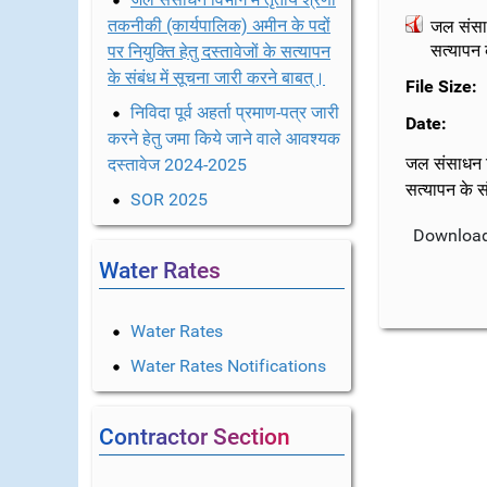
तकनीकी (कार्यपालिक) अमीन के पदों
जल संसाध
सत्यापन 
पर नियुक्ति हेतु दस्तावेजों के सत्यापन
के संबंध में सूचना जारी करने बाबत्।
File Size:
निविदा पूर्व अहर्ता प्रमाण-पत्र जारी
Date:
करने हेतु जमा किये जाने वाले आवश्यक
जल संसाधन वि
दस्तावेज 2024-2025
सत्यापन के स
SOR 2025
Water Rates
Water Rates
Water Rates Notifications
Contractor Section