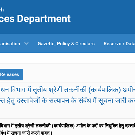
rh
ces Department
anisation
Gazette, Policy & Circulars
Reservoir Dat
 Releases
न विभाग में तृतीय श्रेणी तकनीकी (कार्यपालिक) अमीन
ति हेतु दस्तावेजों के सत्यापन के संबंध में सूचना जारी क
भाग में तृतीय श्रेणी तकनीकी (कार्यपालिक) अमीन के पदों पर नियुक्ति हेतु दस्ताव
ंबंध में सूचना जारी करने बाबत्।