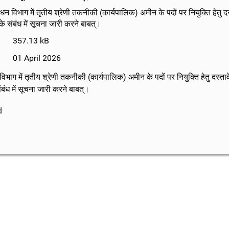
न विभाग में तृतीय श्रेणी तकनीकी (कार्यपालिक) अमीन के पदों पर नियुक्ति हेतु दस्
के संबंध में सूचना जारी करने बाबत्।
357.13 kB
01 April 2026
भाग में तृतीय श्रेणी तकनीकी (कार्यपालिक) अमीन के पदों पर नियुक्ति हेतु दस्तावे
ंबंध में सूचना जारी करने बाबत्।