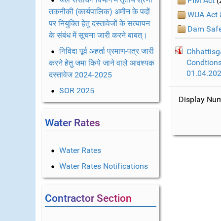
PIM Act
(
तकनीकी (कार्यपालिक) अमीन के पदों
WUA Act 
पर नियुक्ति हेतु दस्तावेजों के सत्यापन
Dam Safe
के संबंध में सूचना जारी करने बाबत्।
निविदा पूर्व अहर्ता प्रमाण-पत्र जारी
Chhattisga
Condtions
करने हेतु जमा किये जाने वाले आवश्यक
01.04.20
दस्तावेज 2024-2025
SOR 2025
Display N
Water Rates
Water Rates
Water Rates Notifications
Contractor Section