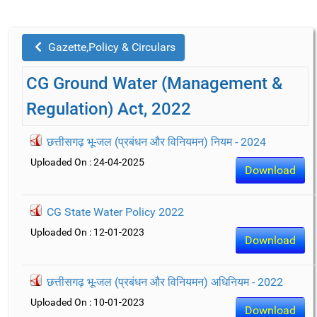
Gazette,Policy & Circulars
CG Ground Water (Management &
Regulation) Act, 2022
छत्तीसगढ़ भू-जल (प्रबंधन और विनियमन) नियम - 2024
Uploaded On : 24-04-2025
Download
CG State Water Policy 2022
Uploaded On : 12-01-2023
Download
छत्तीसगढ़ भू-जल (प्रबंधन और विनियमन) अधिनियम - 2022
Uploaded On : 10-01-2023
Download