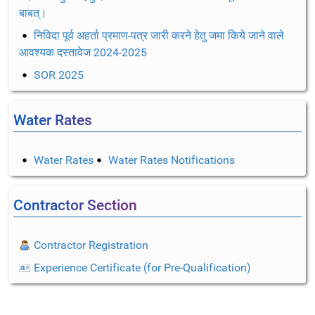
बाबत्।
निविदा पूर्व अहर्ता प्रमाण-पत्र जारी करने हेतु जमा किये जाने वाले
आवश्यक दस्तावेज 2024-2025
SOR 2025
Water Rates
Water Rates
Water Rates Notifications
Contractor Section
Contractor Registration
Experience Certificate (for Pre-Qualification)