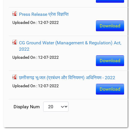
Press Release प्रेस विज्ञप्ति
Uploaded On : 12-07-2022
Download
CG Ground Water (Management & Regulation) Act,
2022
Uploaded On : 12-07-2022
Download
छत्तीसगढ़ भू-जल (प्रबंधन और विनियमन) अधिनियम - 2022
Uploaded On : 12-07-2022
Download
Display Num