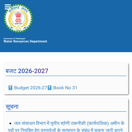
Government of Chhattisgarh
Water Resources Department
बजट 2026-2027
Budget 2026-27
Book No 31
सूचना
जल संसाधन विभाग में तृतीय श्रेणी तकनीकी (कार्यपालिक) अमीन के
पदों पर नियुक्ति हेतु दस्तावेजों के सत्यापन के संबंध में सूचना जारी करने