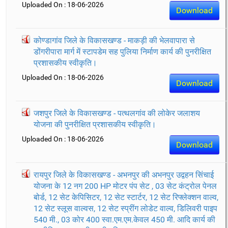
Uploaded On : 18-06-2026
Download
कोण्डागांव जिले के विकासखण्ड - माकड़ी की भेलवापारा से
डोंगरीपारा मार्ग में स्टापडेम सह पुलिया निर्माण कार्य की पुनरीक्षित
प्रशासकीय स्वीकृति।
Uploaded On : 18-06-2026
Download
जशपुर जिले के विकासखण्ड - पत्थलगांव की लोकेर जलाशय
योजना की पुनरीक्षित प्रशासकीय स्वीकृति।
Uploaded On : 18-06-2026
Download
रायपुर जिले के विकासखण्ड - अभनपुर की अभनपुर उद्वहन सिंचाई
योजना के 12 नग 200 HP मोटर पंप सेट , 03 सेट कंट्रोल पेनल
बोर्ड, 12 सेट केपिसिटर, 12 सेट स्टार्टर, 12 सेट रिफ्लेक्शन वाल्व,
12 सेट स्लूस वाल्वस, 12 सेट स्प्रींग लोडेट वाल्व, डिलिवरी पाइप
540 मी., 03 कोर 400 स्वा.एम.एम.केवल 450 मी. आदि कार्य की