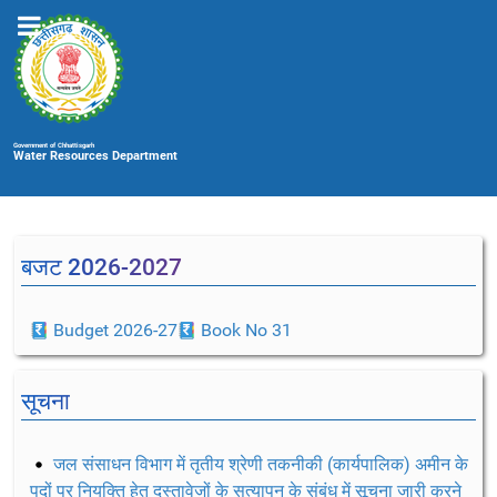
Government of Chhattisgarh
Water Resources Department
बजट 2026-2027
Budget 2026-27
Book No 31
सूचना
जल संसाधन विभाग में तृतीय श्रेणी तकनीकी (कार्यपालिक) अमीन के
पदों पर नियुक्ति हेतु दस्तावेजों के सत्यापन के संबंध में सूचना जारी करने