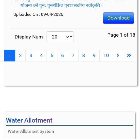
योजना की पुनः पुनरीक्षित प्रशासकीय स्वीकृति।
Uploaded On : 09-04-2026
Download
Page 1 of 18
Display Num
1
2
3
4
5
6
7
8
9
10
Water Allotment
Water Allotment System