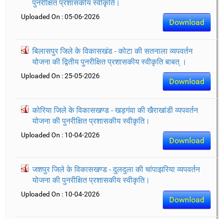
पुनरीक्षित प्रशासकीय स्वीकृति।
Uploaded On : 05-06-2026
Download
बिलासपुर जिले के विकासखंड - कोटा की सतनाला व्यपवर्तन
योजना की द्वितीय पुनरीक्षित प्रशासकीय स्वीकृति बाबत् ।
Uploaded On : 25-05-2026
Download
कोरिया जिले के विकासखण्ड - खड़गंवा की खैराखांडी व्यपवर्तन
योजना की पुनरीक्षित प्रशासकीय स्वीकृति।
Uploaded On : 10-04-2026
Download
जशपुर जिले के विकासखण्ड - दुलदुला की चांपाझरिया व्यपवर्तन
योजना की पुनरीक्षित प्रशासकीय स्वीकृति।
Uploaded On : 10-04-2026
Download