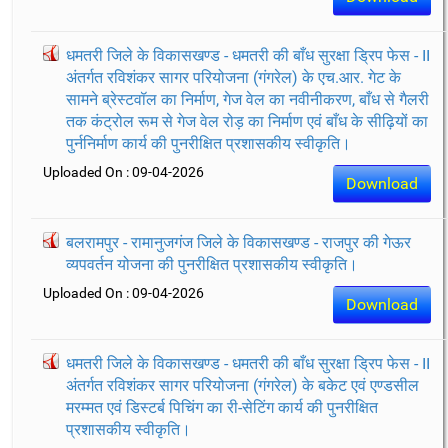
धमतरी जिले के विकासखण्ड - धमतरी की बाँध सुरक्षा ड्रिप फेस - II
अंतर्गत रविशंकर सागर परियोजना (गंगरेल) के एच.आर. गेट के
सामने ब्रेस्टवॉल का निर्माण, गेज वेल का नवीनीकरण, बाँध से गैलरी
तक कंट्रोल रूम से गेज वेल रोड़ का निर्माण एवं बाँध के सीढ़ियों का
पुर्ननिर्माण कार्य की पुनरीक्षित प्रशासकीय स्वीकृति।
Uploaded On : 09-04-2026
Download
बलरामपुर - रामानुजगंज जिले के विकासखण्ड - राजपुर की गेऊर
व्यपवर्तन योजना की पुनरीक्षित प्रशासकीय स्वीकृति।
Uploaded On : 09-04-2026
Download
धमतरी जिले के विकासखण्ड - धमतरी की बाँध सुरक्षा ड्रिप फेस - II
अंतर्गत रविशंकर सागर परियोजना (गंगरेल) के बकेट एवं एण्डसील
मरम्मत एवं डिस्टर्ब पिचिंग का री-सेटिंग कार्य की पुनरीक्षित
प्रशासकीय स्वीकृति।