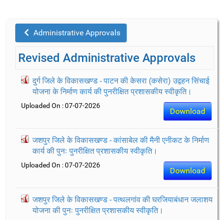
Administrative Approvals
Revised Administrative Approvals
दुर्ग जिले के विकासखण्ड - पाटन की केसरा (कसेरा) उद्वहन सिंचाई
योजना के निर्माण कार्य की पुनरीक्षित प्रशासकीय स्वीकृति।
Uploaded On : 07-07-2026
Download
जशपुर जिले के विकासखण्ड - कांसाबेल की मैनी एनीकट के निर्माण
कार्य की पुनः पुनरीक्षित प्रशासकीय स्वीकृति।
Uploaded On : 07-07-2026
Download
जशपुर जिले के विकासखण्ड - पत्थलगांव की घरजियाबंधान जलाशय
योजना की पुनः पुनरीक्षित प्रशासकीय स्वीकृति।