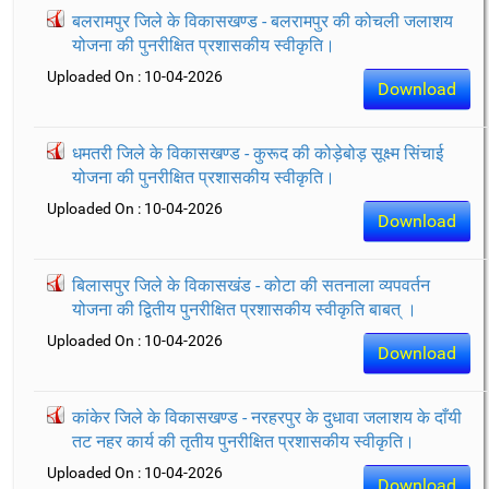
बलरामपुर जिले के विकासखण्ड - बलरामपुर की कोचली जलाशय
योजना की पुनरीक्षित प्रशासकीय स्वीकृति।
Uploaded On : 10-04-2026
Download
धमतरी जिले के विकासखण्ड - कुरूद की कोड़ेबोड़ सूक्ष्म सिंचाई
योजना की पुनरीक्षित प्रशासकीय स्वीकृति।
Uploaded On : 10-04-2026
Download
बिलासपुर जिले के विकासखंड - कोटा की सतनाला व्यपवर्तन
योजना की द्वितीय पुनरीक्षित प्रशासकीय स्वीकृति बाबत् ।
Uploaded On : 10-04-2026
Download
कांकेर जिले के विकासखण्ड - नरहरपुर के दुधावा जलाशय के दाँयी
तट नहर कार्य की तृतीय पुनरीक्षित प्रशासकीय स्वीकृति।
Uploaded On : 10-04-2026
Download