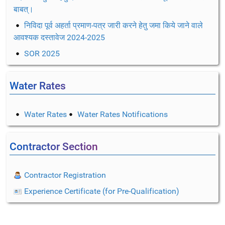
बाबत्।
निविदा पूर्व अहर्ता प्रमाण-पत्र जारी करने हेतु जमा किये जाने वाले
आवश्यक दस्तावेज 2024-2025
SOR 2025
Water Rates
Water Rates
Water Rates Notifications
Contractor Section
Contractor Registration
Experience Certificate (for Pre-Qualification)