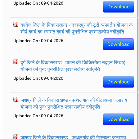
Uploaded On : 09-04-2026
Download
कांकेर जिले के विकासखण्ड - नरहरपुर की टूरी व्यपवर्तन योजना के
शीर्ष कार्य का मरम्मत कार्य की पुनरीक्षित प्रशासकीय स्वीकृति।
Uploaded On : 09-04-2026
Download
दुर्ग जिले के विकासखण्ड - पाटन की किकिरमेटा उद्वहन सिंचाई
योजना की पुनः पुनरीक्षित प्रशासकीय स्वीकृति।
Uploaded On : 09-04-2026
Download
जशपुर जिले के विकासखण्ड - पत्थलगांव की पीठाआमा जलाशय
योजना की पुनः पुनरीक्षित प्रशासकीय स्वीकृति।
Uploaded On : 09-04-2026
Download
जशपुर जिले के विकासखण्ड - पत्थलगांव की गेरानाला जलाशय