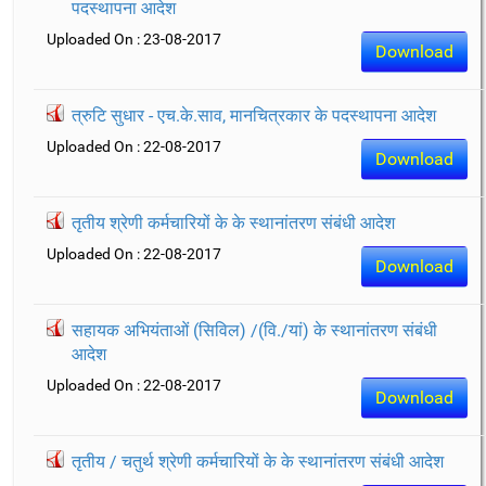
पदस्थापना आदेश
Uploaded On : 23-08-2017
Download
त्रुटि सुधार - एच.के.साव, मानचित्रकार के पदस्थापना आदेश
Uploaded On : 22-08-2017
Download
तृतीय श्रेणी कर्मचारियों के के स्थानांतरण संबंधी आदेश
Uploaded On : 22-08-2017
Download
सहायक अभियंताओं (सिविल) /(वि./यां) के स्थानांतरण संबंधी
आदेश
Uploaded On : 22-08-2017
Download
तृतीय / चतुर्थ श्रेणी कर्मचारियों के के स्थानांतरण संबंधी आदेश