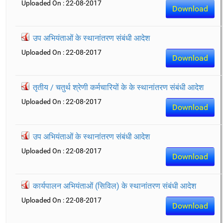
Uploaded On : 22-08-2017
Download
उप अभियंताओं के स्थानांतरण संबंधी आदेश
Uploaded On : 22-08-2017
Download
तृतीय / चतुर्थ श्रेणी कर्मचारियों के के स्थानांतरण संबंधी आदेश
Uploaded On : 22-08-2017
Download
उप अभियंताओं के स्थानांतरण संबंधी आदेश
Uploaded On : 22-08-2017
Download
कार्यपालन अभियंताओं (सिविल) के स्थानांतरण संबंधी आदेश
Uploaded On : 22-08-2017
Download