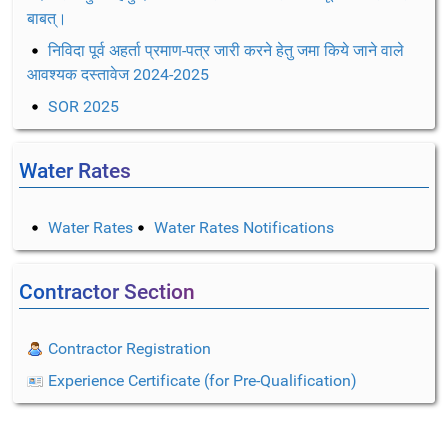
बाबत्।
निविदा पूर्व अहर्ता प्रमाण-पत्र जारी करने हेतु जमा किये जाने वाले
आवश्यक दस्तावेज 2024-2025
SOR 2025
Water Rates
Water Rates
Water Rates Notifications
Contractor Section
Contractor Registration
Experience Certificate (for Pre-Qualification)