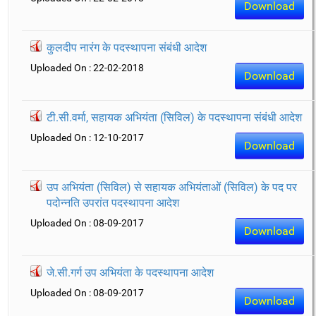
Download
कुलदीप नारंग के पदस्थापना संबंधी आदेश
Uploaded On : 22-02-2018
Download
टी.सी.वर्मा, सहायक अभियंता (सिविल) के पदस्थापना संबंधी आदेश
Uploaded On : 12-10-2017
Download
उप अभियंता (सिविल) से सहायक अभियंताओं (सिविल) के पद पर
पदोन्नति उपरांत पदस्थापना आदेश
Uploaded On : 08-09-2017
Download
जे.सी.गर्ग उप अभियंता के पदस्थापना आदेश
Uploaded On : 08-09-2017
Download