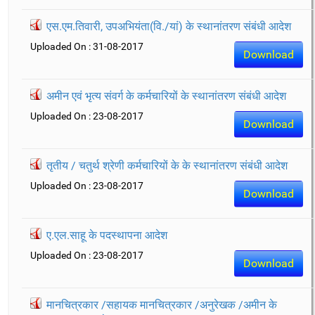
एस.एम.तिवारी, उपअभियंता(वि./यां) के स्थानांतरण संबंधी आदेश
Uploaded On : 31-08-2017
Download
अमीन एवं भृत्य संवर्ग के कर्मचारियों के स्थानांतरण संबंधी आदेश
Uploaded On : 23-08-2017
Download
तृतीय / चतुर्थ श्रेणी कर्मचारियों के के स्थानांतरण संबंधी आदेश
Uploaded On : 23-08-2017
Download
ए.एल.साहू के पदस्थापना आदेश
Uploaded On : 23-08-2017
Download
मानचित्रकार /सहायक मानचित्रकार /अनुरेखक /अमीन के