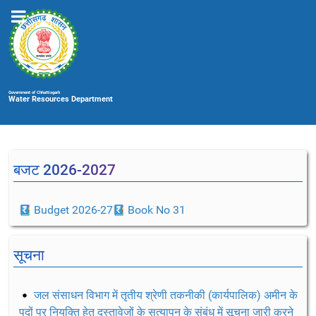
Government of Chhattisgarh
Water Resources Department
बजट 2026-2027
Budget 2026-27
Book No 31
सूचना
जल संसाधन विभाग में तृतीय श्रेणी तकनीकी (कार्यपालिक) अमीन के
पदों पर नियुक्ति हेतु दस्तावेजों के सत्यापन के संबंध में सूचना जारी करने