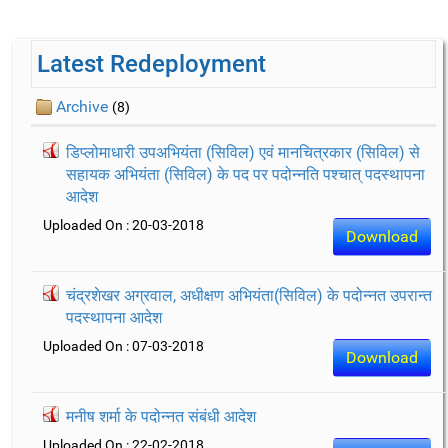
Latest Redeployment
Archive
(8)
डिप्लोमाधारी उपअभियंता (सिविल) एवं मानचित्रकार (सिविल) से
सहायक अभियंता (सिविल) के पद पर पदोन्नति पश्चात् पदस्थापना
आदेश
Uploaded On : 20-03-2018
Download
चंद्रशेखर अग्रवाल, अधीक्षण अभियंता(सिविल) के पदोन्नत उपरान्त
पदस्थापना आदेश
Uploaded On : 07-03-2018
Download
मनीष शर्मा के पदोन्नत संबंधी आदेश
Uploaded On : 22-02-2018