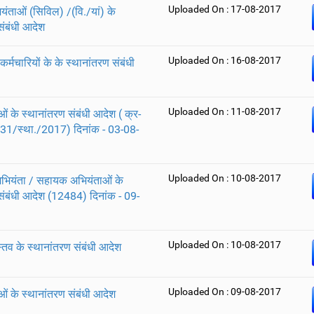
Uploaded On : 17-08-2017
ताओं (सिविल) /(वि./यां) के
संबंधी आदेश
Uploaded On : 16-08-2017
 कर्मचारियों के के स्थानांतरण संबंधी
Uploaded On : 11-08-2017
ं के स्थानांतरण संबंधी आदेश ( क्र-
1/स्था./2017) दिनांक - 03-08-
Uploaded On : 10-08-2017
अभियंता / सहायक अभियंताओं के
संबंधी आदेश (12484) दिनांक - 09-
Uploaded On : 10-08-2017
स्तव के स्थानांतरण संबंधी आदेश
Uploaded On : 09-08-2017
ं के स्थानांतरण संबंधी आदेश