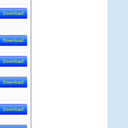
Download
Download
Download
Download
Download