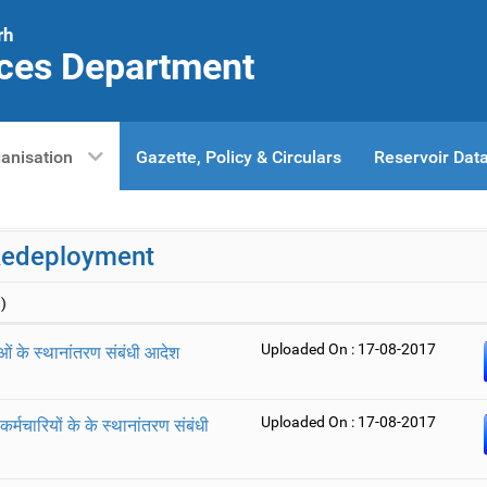
rh
ces Department
anisation
Gazette, Policy & Circulars
Reservoir Dat
Redeployment
)
Uploaded On : 17-08-2017
ं के स्थानांतरण संबंधी आदेश
Uploaded On : 17-08-2017
 कर्मचारियों के के स्थानांतरण संबंधी