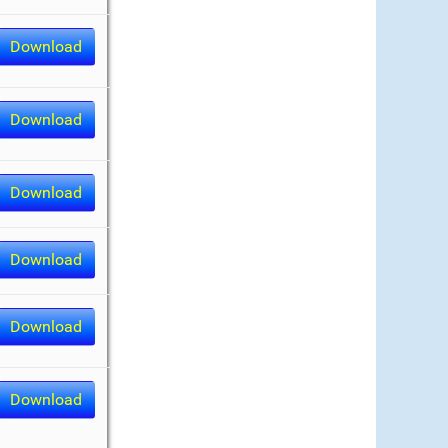
Download
Download
Download
Download
Download
Download