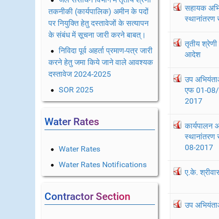
सहायक अभियं
तकनीकी (कार्यपालिक) अमीन के पदों
स्थानांतरण 
पर नियुक्ति हेतु दस्तावेजों के सत्यापन
के संबंध में सूचना जारी करने बाबत्।
तृतीय श्रेणी
निविदा पूर्व अहर्ता प्रमाण-पत्र जारी
आदेश
करने हेतु जमा किये जाने वाले आवश्यक
दस्तावेज 2024-2025
उप अभियंताओ
SOR 2025
एफ 01-08/3
2017
Water Rates
कार्यपालन 
स्थानांतरण 
08-2017
Water Rates
Water Rates Notifications
ए.के. श्रीवा
Contractor Section
उप अभियंताओ