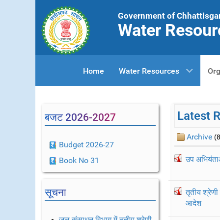
Government of Chhattisga
Water Resour
Home
Water Resources
Org
Latest 
बजट 2026-2027
Archive
(8
Budget 2026-27
उप अभियंताओ
Book No 31
सूचना
तृतीय श्रेणी
आदेश
जल संसाधन विभाग में तृतीय श्रेणी