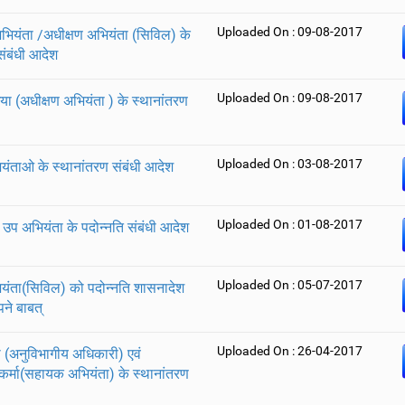
Uploaded On : 09-08-2017
भियंता /अधीक्षण अभियंता (सिविल) के
संबंधी आदेश
Uploaded On : 09-08-2017
ा (अधीक्षण अभियंता ) के स्थानांतरण
Uploaded On : 03-08-2017
ंताओ के स्थानांतरण संबंधी आदेश
Uploaded On : 01-08-2017
उप अभियंता के पदोन्नति संबंधी आदेश
Uploaded On : 05-07-2017
ंता(सिविल) को पदोन्नति शासनादेश
पने बाबत्
Uploaded On : 26-04-2017
ा (अनुविभागीय अधिकारी) एवं
कर्मा(सहायक अभियंता) के स्थानांतरण