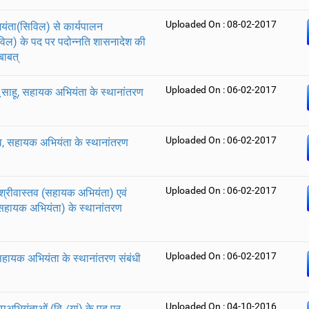
Uploaded On : 08-02-2017
ंता(सिविल) से कार्यपालन
विल) के पद पर पदोन्नति शासनादेश की
 बाबत्
Uploaded On : 06-02-2017
ू साहू, सहायक अभियंता के स्थानांतरण
Uploaded On : 06-02-2017
, सहायक अभियंता के स्थानांतरण
Uploaded On : 06-02-2017
 श्रीवास्तव (सहायक अभियंता) एवं
सहायक अभियंता) के स्थानांतरण
Uploaded On : 06-02-2017
 सहायक अभियंता के स्थानांतरण संबंधी
Uploaded On : 04-10-2016
उपअभियंताओं (वि./यां) के पद पर